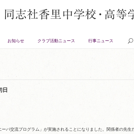
お知らせ
クラブ活動ニュース
行事ニュース
初日
エーバ交流プログラム」が実施されることになりました。関係者の先生