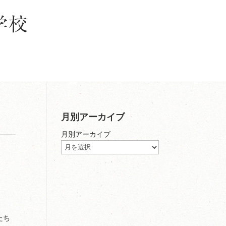
月別アーカイブ
月別アーカイブ
たち