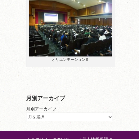
オリエンテーション５
月別アーカイブ
月別アーカイブ