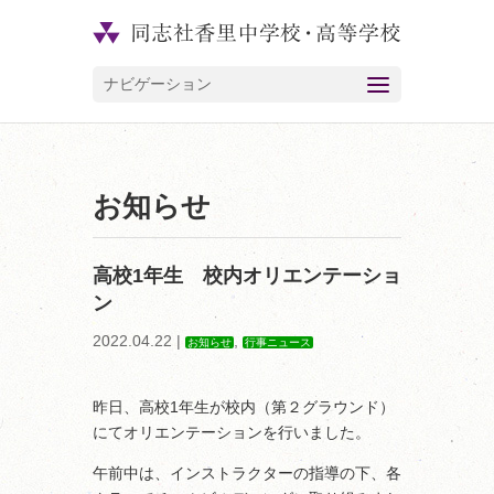
ナビゲーション
お知らせ
高校1年生 校内オリエンテーショ
ン
2022.04.22 |
,
お知らせ
行事ニュース
昨日、高校1年生が校内（第２グラウンド）
にてオリエンテーションを行いました。
午前中は、インストラクターの指導の下、各