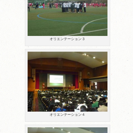
オリエンテーション３
オリエンテーション４