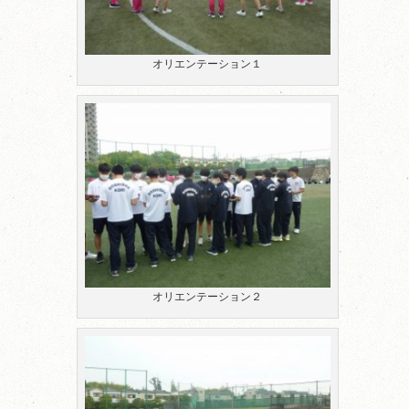
オリエンテーション１
オリエンテーション２