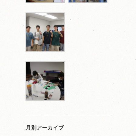
月別アーカイブ