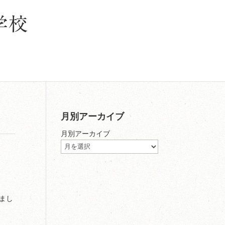
月別アーカイブ
月別アーカイブ
まし