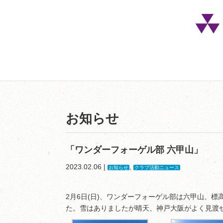
お知らせ
「ワンダーフォーゲル部 六甲山」
2023.02.06 |
,
お知らせ
クラブ活動ニュース
2月6日(日)、ワンダーフォーゲル部は六甲山、標
た。雪はありましたが晴天、神戸大阪がよく見渡