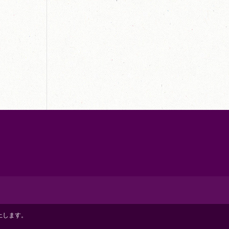
載を禁止します。