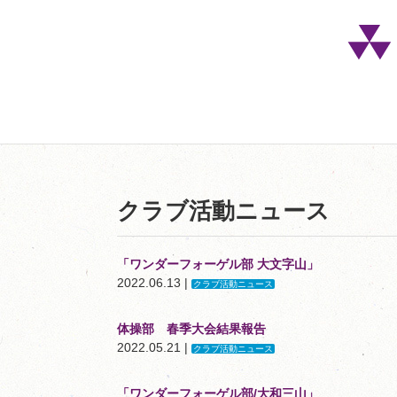
クラブ活動ニュース
「ワンダーフォーゲル部 大文字山」
2022.06.13 |
クラブ活動ニュース
体操部 春季大会結果報告
2022.05.21 |
クラブ活動ニュース
「ワンダーフォーゲル部/大和三山」