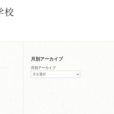
月別アーカイブ
月別アーカイブ