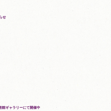
知らせ
美術館ギャラリーにて開催中