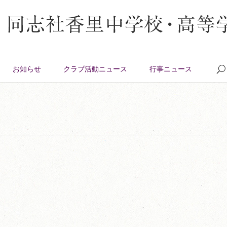
お知らせ
クラブ活動ニュース
行事ニュース